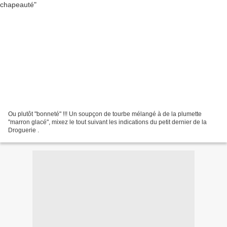
Ou plutôt "bonneté" !!! Un soupçon de tourbe mélangé à de la plumette
"marron glacé", mixez le tout suivant les indications du petit dernier de la
Droguerie .