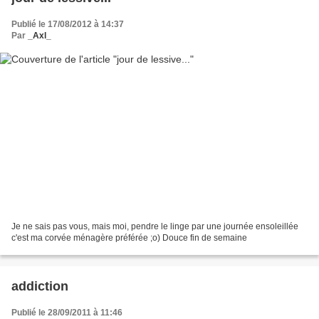
Publié le 17/08/2012 à 14:37
Par
_Axl_
Je ne sais pas vous, mais moi, pendre le linge par une journée ensoleillée
c'est ma corvée ménagère préférée ;o) Douce fin de semaine
addiction
Publié le 28/09/2011 à 11:46