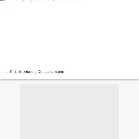
... d'un joli bouquet Douce semaine