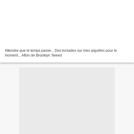
Attendre que le temps passe... Des torsades sur mes aiguilles pour le
moment... Afton de Brooklyn Tweed