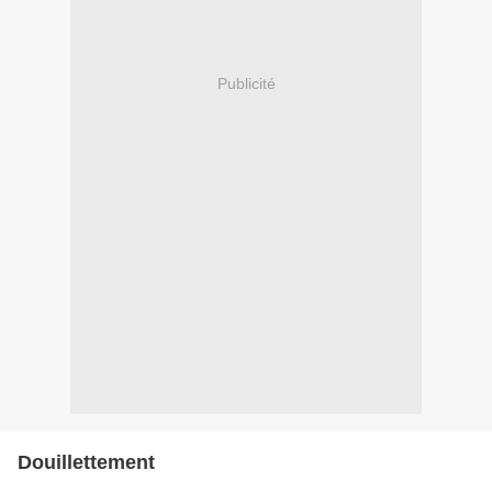
Publicité
Douillettement