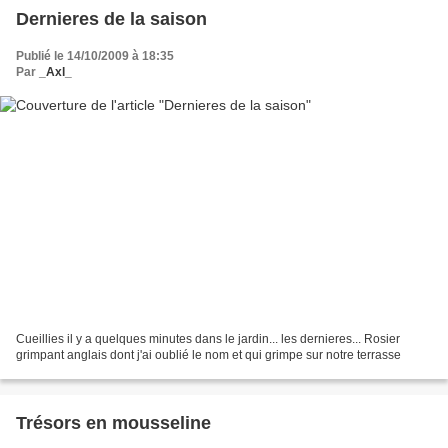
Dernieres de la saison
Publié le 14/10/2009 à 18:35
Par
_Axl_
Cueillies il y a quelques minutes dans le jardin... les dernieres... Rosier
grimpant anglais dont j'ai oublié le nom et qui grimpe sur notre terrasse
Trésors en mousseline