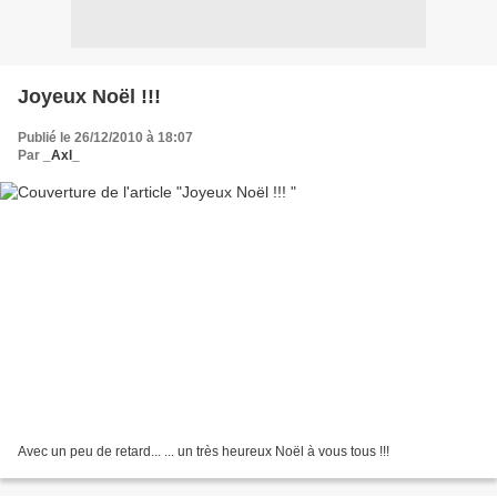
Joyeux Noël !!!
Publié le 26/12/2010 à 18:07
Par
_Axl_
Avec un peu de retard... ... un très heureux Noël à vous tous !!!