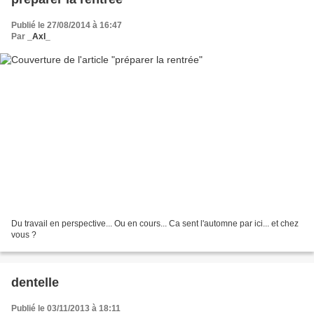
Publié le 27/08/2014 à 16:47
Par
_Axl_
Du travail en perspective... Ou en cours... Ca sent l'automne par ici... et chez
vous ?
dentelle
Publié le 03/11/2013 à 18:11