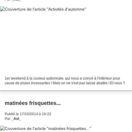
1er weekend à la couleur automnale, qui nous a coincé à l'intérieur pour
cause de pluies incessantes ! Mais on ne s'est pas laissé abattre ! Et vous ?
matinées frisquettes...
Publié le 17/10/2014 à 10:22
Par
_Axl_