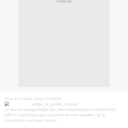
Publicité
Suivi d'un autre rang à l'endroit...
Le tout en alpaga indigo (de chez Kaleidoscope evidemment)...
pffff et il est temps que ca tombe de mes aiguilles car je
commence à en avoir marre!