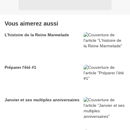
Vous aimerez aussi
L'histoire de la Reine Marmelade
Préparer l'été #1
Janvier et ses multiples anniversaires