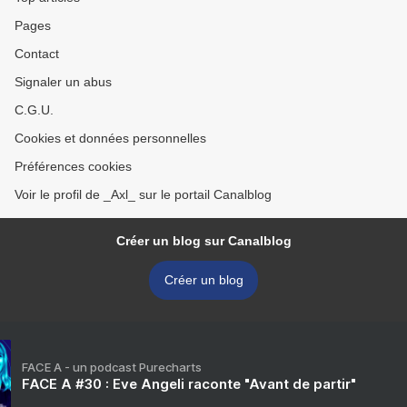
Pages
Contact
Signaler un abus
C.G.U.
Cookies et données personnelles
Préférences cookies
Voir le profil de _Axl_ sur le portail Canalblog
Créer un blog sur Canalblog
Créer un blog
FACE A - un podcast Purecharts
FACE A #30 : Eve Angeli raconte "Avant de partir"