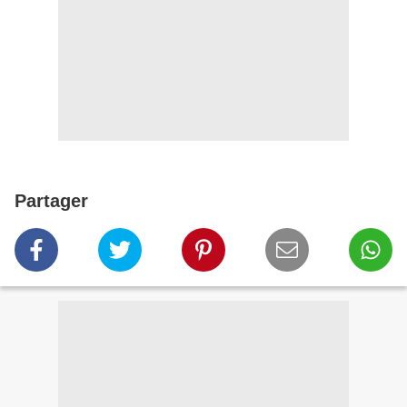
Partager