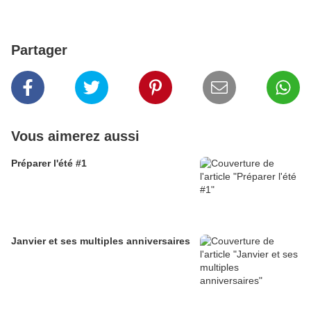
Partager
Vous aimerez aussi
Préparer l'été #1
Janvier et ses multiples anniversaires