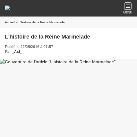
MENU
Accueil
» L'histoire de la Reine Marmelade
L'histoire de la Reine Marmelade
Publié le 22/05/2016 à 07:57
Par
_Axl_