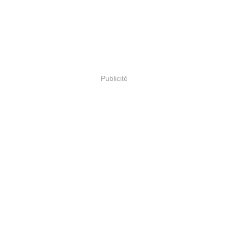
Publicité