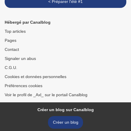
< Préparer l'été #1
Hébergé par Canalblog
Top articles
Pages
Contact
Signaler un abus
C.G.U.
Cookies et données personnelles
Préférences cookies
Voir le profil de _Axl_ sur le portail Canalblog
Créer un blog sur Canalblog
Créer un blog