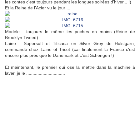
les contes c'est toujours pendant les longues soirées d'hiver... !)
Et la Reine de l'Acier vu le jour ...
Modèle : toujours le même les poches en moins (Reine de
Brooklyn Tweed)
Laine : Supersoft et Titicaca en Silver Grey de Holstgarn,
commandé chez Laine et Tricot (car finalement la France c'est
encore plus près que le Danemark et c'est Schengen !)
Et maintenant, le premier qui ose la mettre dans la machine à
laver, je le ...............................