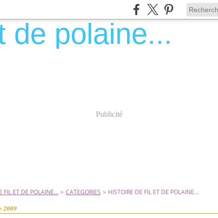
Publicité
 FIL ET DE POLAINE...
>
CATEGORIES
>
HISTOIRE DE FIL ET DE POLAINE...
e 2009