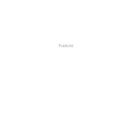
Publicité