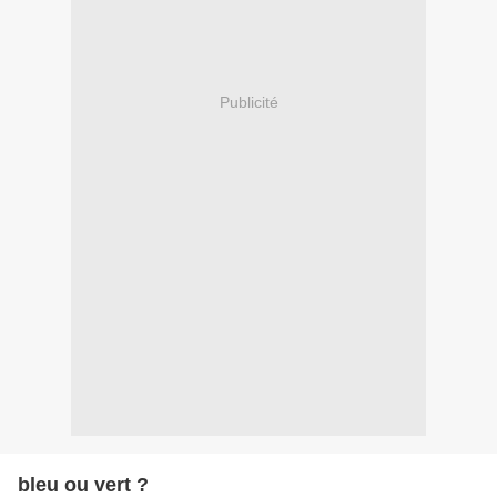
Publicité
bleu ou vert ?