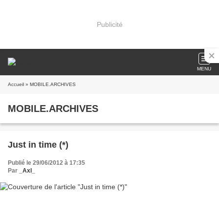
Publicité
MENU
Accueil
» MOBILE.ARCHIVES
MOBILE.ARCHIVES
Just in time (*)
Publié le 29/06/2012 à 17:35
Par
_Axl_