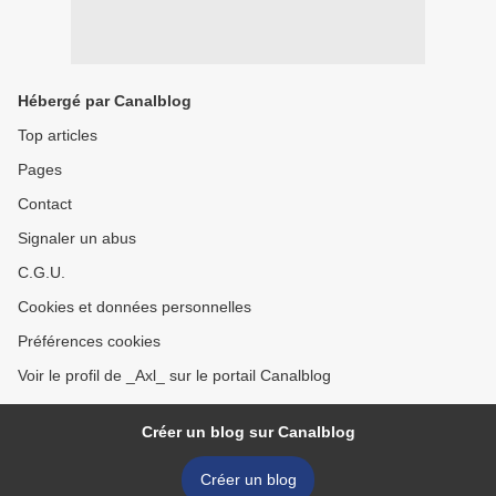
Hébergé par Canalblog
Top articles
Pages
Contact
Signaler un abus
C.G.U.
Cookies et données personnelles
Préférences cookies
Voir le profil de _Axl_ sur le portail Canalblog
Créer un blog sur Canalblog
Créer un blog