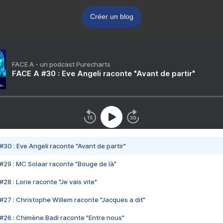
Créer un blog
FACE A - un podcast Purecharts
FACE A #30 : Eve Angeli raconte "Avant de partir"
#30 : Eve Angeli raconte "Avant de partir"
#29 : MC Solaar raconte "Bouge de là"
28 : Lorie raconte "Je vais vite"
#27 : Christophe Willem raconte "Jacques a dit"
#26 : Chimène Badi raconte "Entre nous"