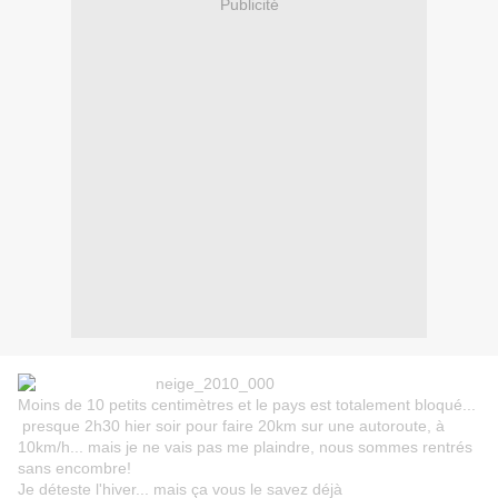
Publicité
Moins de 10 petits centimètres et le pays est totalement bloqué...
presque 2h30 hier soir pour faire 20km sur une autoroute, à
10km/h... mais je ne vais pas me plaindre, nous sommes rentrés
sans encombre!
Je déteste l'hiver... mais ça vous le savez déjà