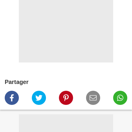
Partager