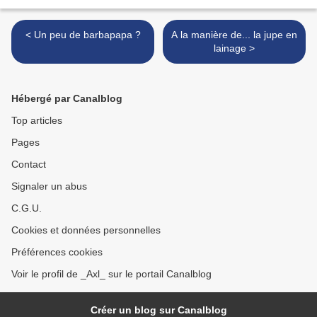
< Un peu de barbapapa ?
A la manière de... la jupe en
lainage >
Hébergé par Canalblog
Top articles
Pages
Contact
Signaler un abus
C.G.U.
Cookies et données personnelles
Préférences cookies
Voir le profil de _Axl_ sur le portail Canalblog
Créer un blog sur Canalblog