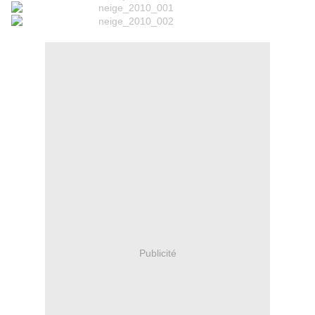
Publicité