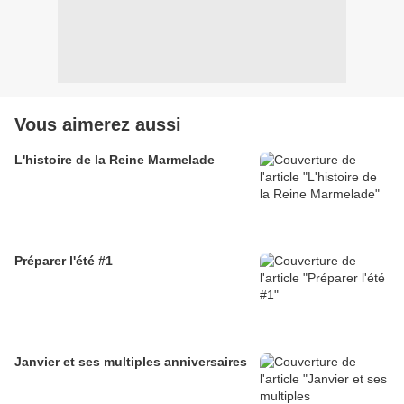
Vous aimerez aussi
L'histoire de la Reine Marmelade
Préparer l'été #1
Janvier et ses multiples anniversaires