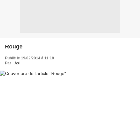
Rouge
Publié le 19/02/2014 à 11:18
Par
_Axl_