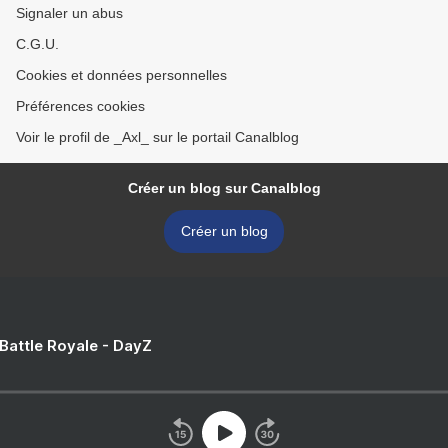
Signaler un abus
C.G.U.
Cookies et données personnelles
Préférences cookies
Voir le profil de _Axl_ sur le portail Canalblog
Créer un blog sur Canalblog
Créer un blog
 Battle Royale - DayZ