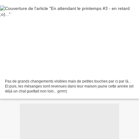
Pas de grands changements visibles mais de petites touches par ci par là...
Et puis, les mésanges sont revenues dans leur maison jaune cette année (et
déjà un chat guettait non loin... grrrrr)