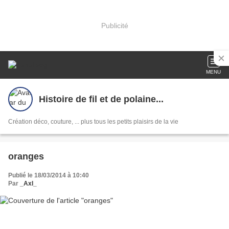
Publicité
MENU
Histoire de fil et de polaine...
Création déco, couture, ... plus tous les petits plaisirs de la vie
oranges
Publié le 18/03/2014 à 10:40
Par
_Axl_