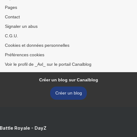
Pages
Contact
Signaler un abus
C.G.U.
Cookies et données personnelles
Préférences cookies
Voir le profil de _Axl_ sur le portail Canalblog
Créer un blog sur Canalblog
Créer un blog
 Battle Royale - DayZ