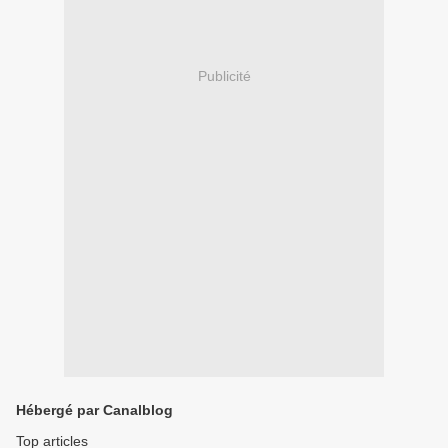
Publicité
Hébergé par Canalblog
Top articles