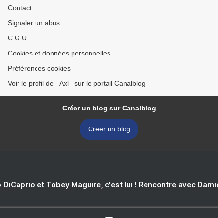
Contact
Signaler un abus
C.G.U.
Cookies et données personnelles
Préférences cookies
Voir le profil de _Axl_ sur le portail Canalblog
Créer un blog sur Canalblog
Créer un blog
 DiCaprio et Tobey Maguire, c'est lui ! Rencontre avec Dam