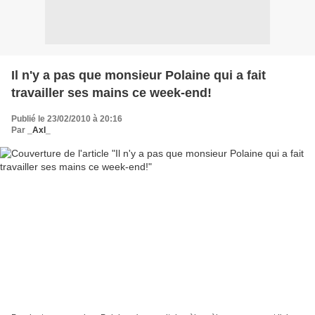
Il n'y a pas que monsieur Polaine qui a fait
travailler ses mains ce week-end!
Publié le 23/02/2010 à 20:16
Par
_Axl_