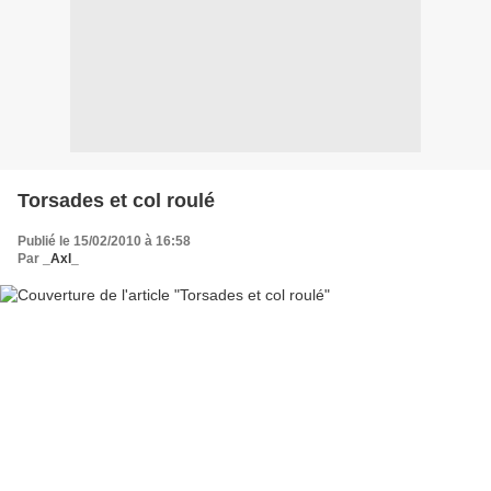
Torsades et col roulé
Publié le 15/02/2010 à 16:58
Par
_Axl_