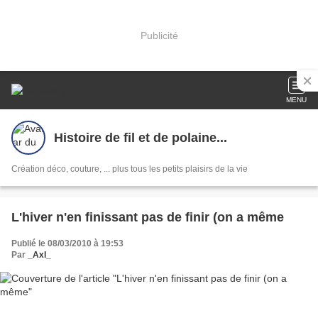
Publicité
MENU
Histoire de fil et de polaine...
Création déco, couture, ... plus tous les petits plaisirs de la vie
L'hiver n'en finissant pas de finir (on a même
Publié le 08/03/2010 à 19:53
Par
_Axl_