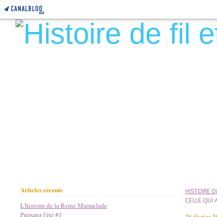
Articles récents
HISTOIRE DE
CELLE QUI 
L'histoire de la Reine Marmelade
Préparer l'été #1
26 février 