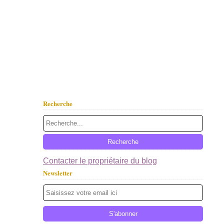
Recherche
Contacter le propriétaire du blog
Newsletter