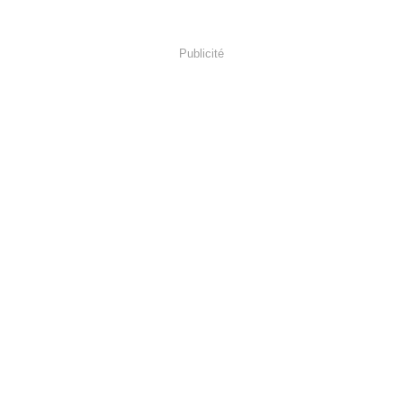
Publicité