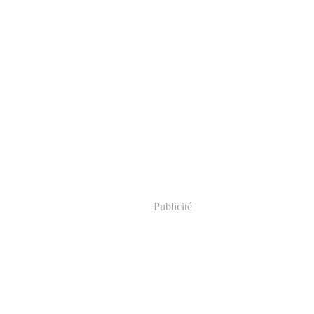
Publicité