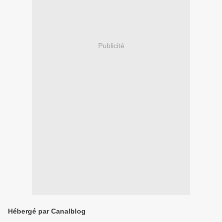
Publicité
Hébergé par Canalblog