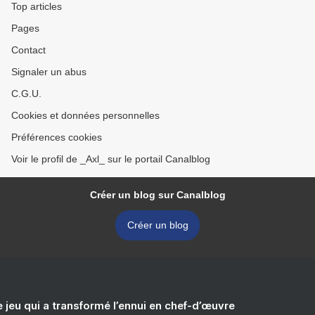
Top articles
Pages
Contact
Signaler un abus
C.G.U.
Cookies et données personnelles
Préférences cookies
Voir le profil de _Axl_ sur le portail Canalblog
Créer un blog sur Canalblog
Créer un blog
e jeu qui a transformé l’ennui en chef-d’œuvre