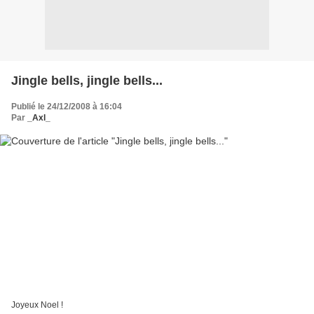
Jingle bells, jingle bells...
Publié le 24/12/2008 à 16:04
Par
_Axl_
Joyeux Noel !