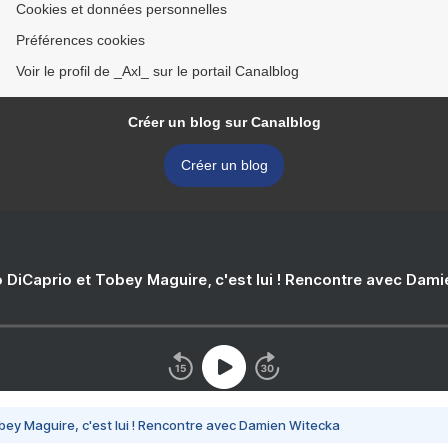
Cookies et données personnelles
Préférences cookies
Voir le profil de _Axl_ sur le portail Canalblog
Créer un blog sur Canalblog
Créer un blog
 DiCaprio et Tobey Maguire, c'est lui ! Rencontre avec Dam
bey Maguire, c'est lui ! Rencontre avec Damien Witecka