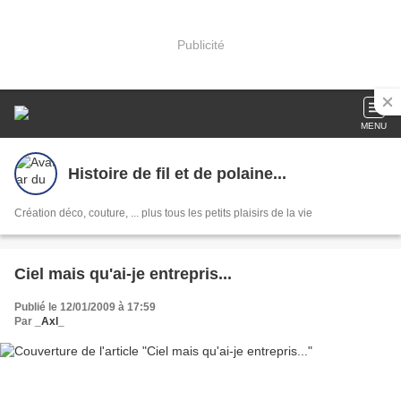
Publicité
MENU
Histoire de fil et de polaine...
Création déco, couture, ... plus tous les petits plaisirs de la vie
Ciel mais qu'ai-je entrepris...
Publié le 12/01/2009 à 17:59
Par
_Axl_