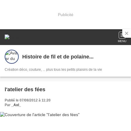
Publicité
MENU
Histoire de fil et de polaine...
Création déco, couture, ... plus tous les petits plaisirs de la vie
l'atelier des fées
Publié le 07/08/2012 à 11:20
Par
_Axl_