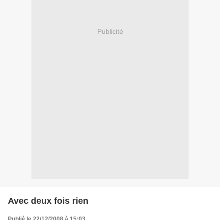
Publicité
Avec deux fois rien
Publié le 22/12/2008 à 15:03