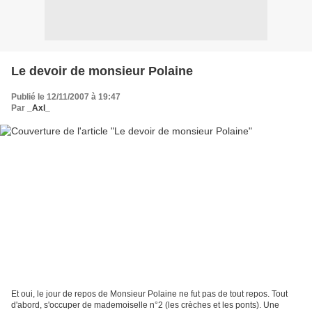
Le devoir de monsieur Polaine
Publié le 12/11/2007 à 19:47
Par
_Axl_
Et oui, le jour de repos de Monsieur Polaine ne fut pas de tout repos. Tout
d'abord, s'occuper de mademoiselle n°2 (les crèches et les ponts). Une