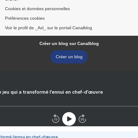
Cookies et données personnelles
Préférences cookies
Voir le profil de _Axl_ sur le portail Canalblog
Créer un blog sur Canalblog
Créer un blog
e jeu qui a transformé l’ennui en chef-d’œuvre
nsformé l’ennui en chef-d’œuvre