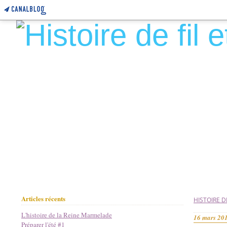
Articles récents
HISTOIRE DE
L'histoire de la Reine Marmelade
16 mars 20
Préparer l'été #1