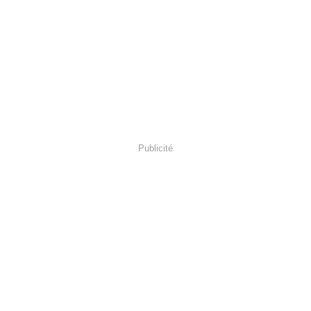
Publicité