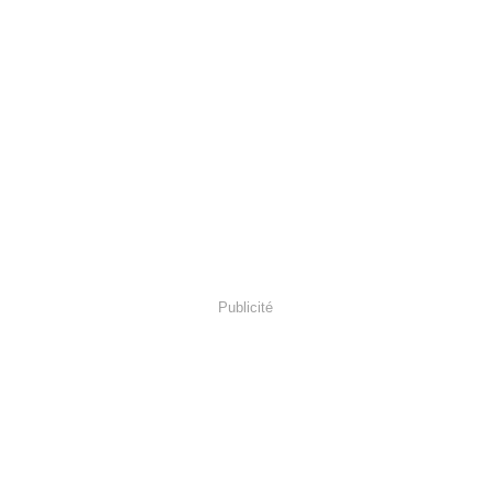
Publicité