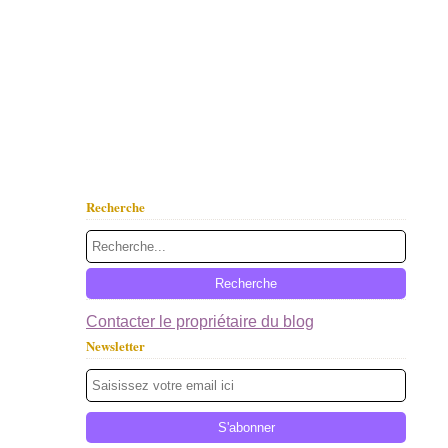
Recherche
Contacter le propriétaire du blog
Newsletter