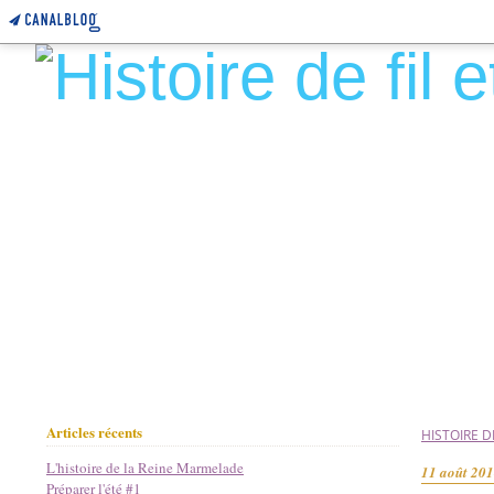
Articles récents
HISTOIRE DE
L'histoire de la Reine Marmelade
11 août 20
Préparer l'été #1