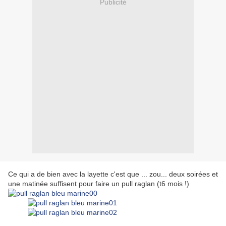
Publicité
Ce qui a de bien avec la layette c'est que ... zou... deux soirées et
une matinée suffisent pour faire un pull raglan (t6 mois !)