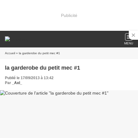
Publicité
MENU
Accueil
» la garderobe du petit mec #1
la garderobe du petit mec #1
Publié le 17/09/2013 à 13:42
Par
_Axl_