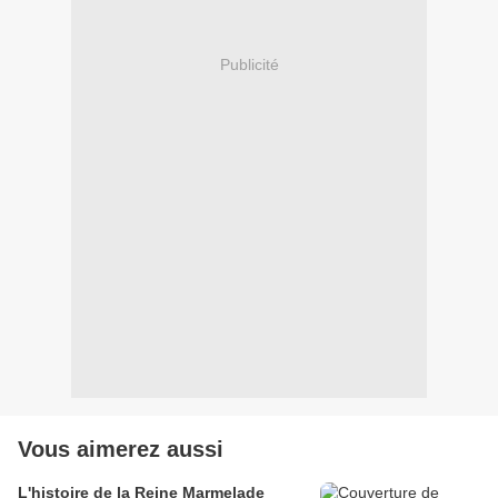
Publicité
Vous aimerez aussi
L'histoire de la Reine Marmelade