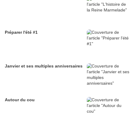
Préparer l'été #1
Janvier et ses multiples anniversaires
Autour du cou