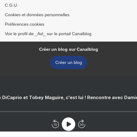
C.G.U.
Cookies et données personnelles
Préférences cookies
Voir le profil de _Axl_ sur le portail Canalblog
Créer un blog sur Canalblog
Créer un blog
 DiCaprio et Tobey Maguire, c'est lui ! Rencontre avec Dam