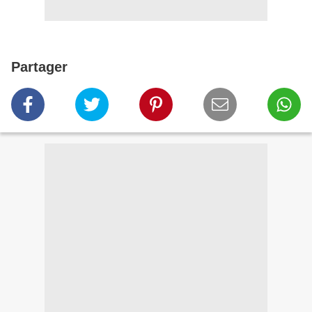
Partager