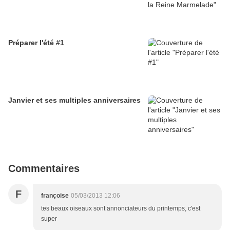
Préparer l'été #1
Janvier et ses multiples anniversaires
Commentaires
F
françoise
05/03/2013 12:06
tes beaux oiseaux sont annonciateurs du printemps, c'est
super