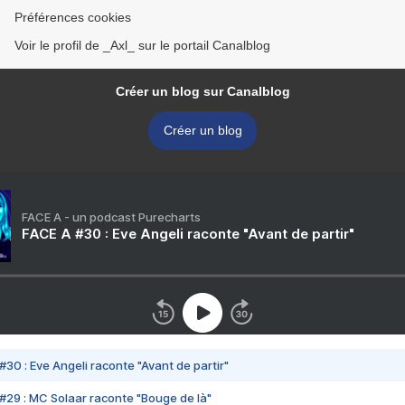
Préférences cookies
Voir le profil de _Axl_ sur le portail Canalblog
Créer un blog sur Canalblog
Créer un blog
FACE A - un podcast Purecharts
FACE A #30 : Eve Angeli raconte "Avant de partir"
#30 : Eve Angeli raconte "Avant de partir"
#29 : MC Solaar raconte "Bouge de là"