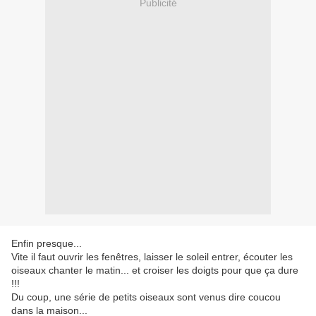
Publicité
Enfin presque...
Vite il faut ouvrir les fenêtres, laisser le soleil entrer, écouter les
oiseaux chanter le matin... et croiser les doigts pour que ça dure
!!!
Du coup, une série de petits oiseaux sont venus dire coucou
dans la maison...