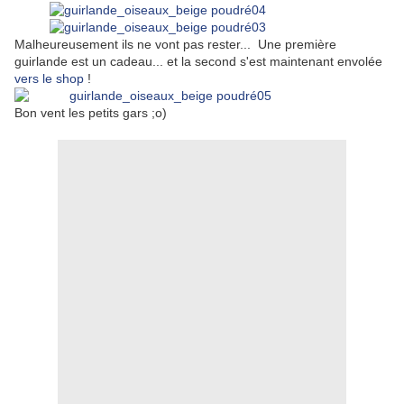
Malheureusement ils ne vont pas rester... Une première
guirlande est un cadeau... et la second s'est maintenant envolée
vers le shop
!
Bon vent les petits gars ;o)