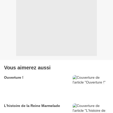
Vous aimerez aussi
Ouverture !
L'histoire de la Reine Marmelade