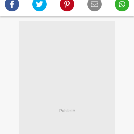
Publicité