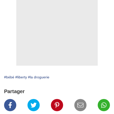
#bébé
#liberty
#la droguerie
Partager