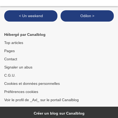
< Un weekend
Odilon >
Hébergé par Canalblog
Top articles
Pages
Contact
Signaler un abus
C.G.U.
Cookies et données personnelles
Préférences cookies
Voir le profil de _Axl_ sur le portail Canalblog
Créer un blog sur Canalblog