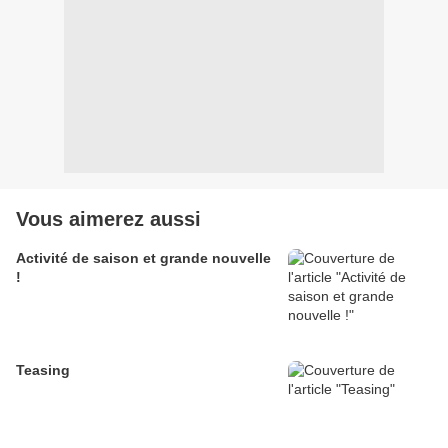
Vous aimerez aussi
Activité de saison et grande nouvelle
!
Teasing