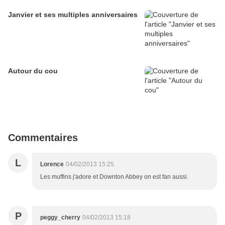
Janvier et ses multiples anniversaires
Autour du cou
Commentaires
L
Lorence
04/02/2013 15:25
Les muffins j'adore et Downton Abbey on est fan aussi.
P
peggy_cherry
04/02/2013 15:18