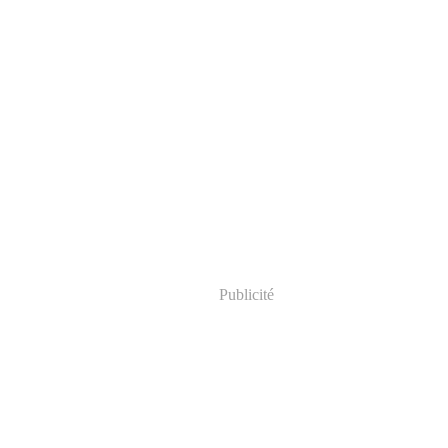
Publicité