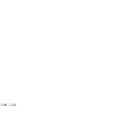
 son véto