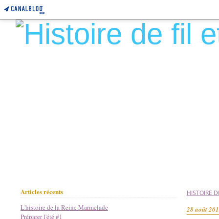
Articles récents
HISTOIRE DE
L'histoire de la Reine Marmelade
28 août 20
Préparer l'été #1