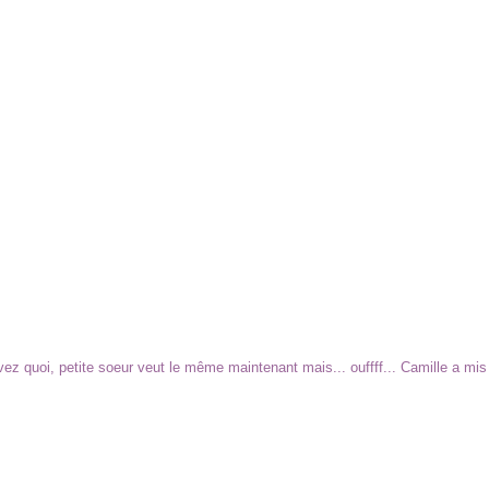
ez quoi, petite soeur veut le même maintenant mais... ouffff... Camille a mis