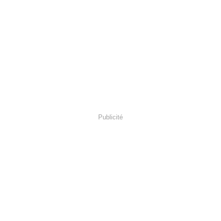
Publicité