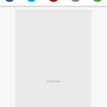
Publicité