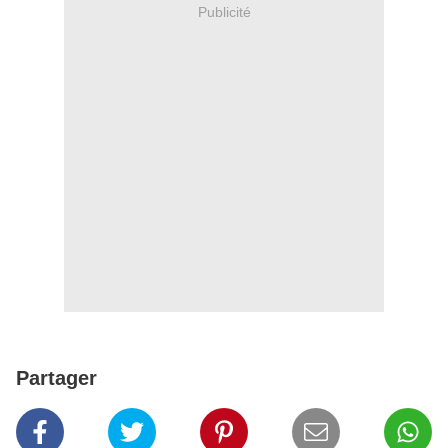
Publicité
Partager