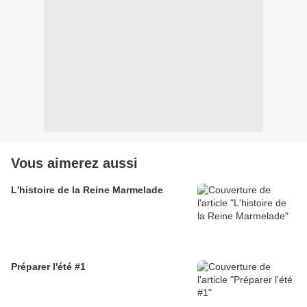
Vous aimerez aussi
L'histoire de la Reine Marmelade
Préparer l'été #1