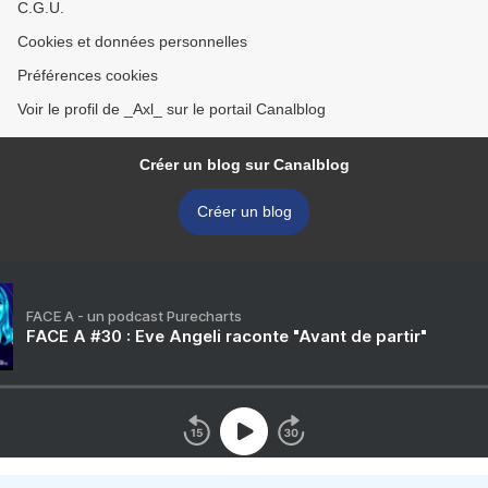
C.G.U.
Cookies et données personnelles
Préférences cookies
Voir le profil de _Axl_ sur le portail Canalblog
Créer un blog sur Canalblog
Créer un blog
FACE A - un podcast Purecharts
FACE A #30 : Eve Angeli raconte "Avant de partir"