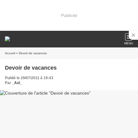
Publicité
MENU
Accueil
» Devoir de vacances
Devoir de vacances
Publié le 29/07/2011 à 19:43
Par
_Axl_