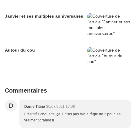
Janvier et ses multiples anniversaires
Autour du cou
Commentaires
D
Dame Titine
30/07/2011 17:08
C'est très chouette, ça. Et t'as pas fait la règle de 3 pour les
vraiment grandes!