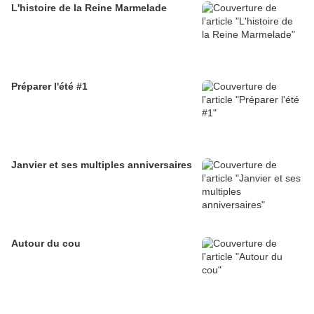
L'histoire de la Reine Marmelade
Préparer l'été #1
Janvier et ses multiples anniversaires
Autour du cou