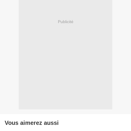
Publicité
Vous aimerez aussi