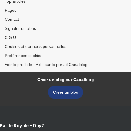
Top articles
Pages
Contact
Signaler un abus
C.G.U.
Cookies et données personnelles
Préférences cookies
Voir le profil de _Axl_ sur le portail Canalblog
Créer un blog sur Canalblog
Créer un blog
 Battle Royale - DayZ