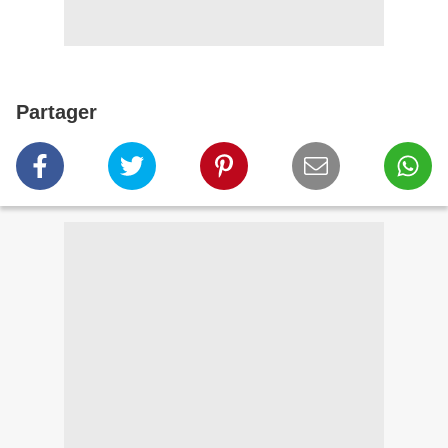
Partager