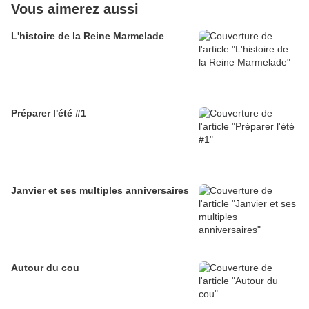
Vous aimerez aussi
L'histoire de la Reine Marmelade
Préparer l'été #1
Janvier et ses multiples anniversaires
Autour du cou