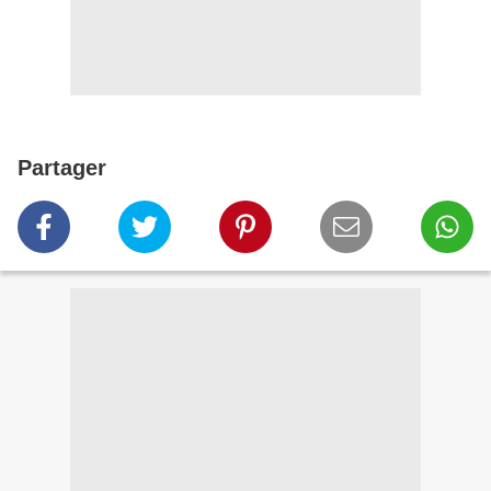
Partager