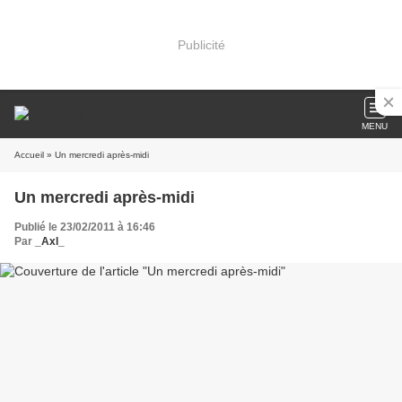
Publicité
MENU
Accueil
» Un mercredi après-midi
Un mercredi après-midi
Publié le 23/02/2011 à 16:46
Par
_Axl_