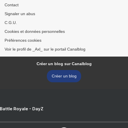
Contact
Signaler un abus
C.G.U.
Cookies et données personnelles
Préférences cookies
Voir le profil de _Axl_ sur le portail Canalblog
Créer un blog sur Canalblog
Créer un blog
 Battle Royale - DayZ