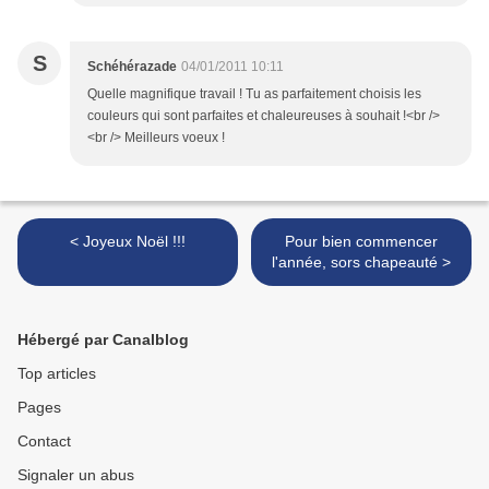
S
Schéhérazade
04/01/2011 10:11
Quelle magnifique travail ! Tu as parfaitement choisis les
couleurs qui sont parfaites et chaleureuses à souhait !<br />
<br /> Meilleurs voeux !
< Joyeux Noël !!!
Pour bien commencer
l'année, sors chapeauté >
Hébergé par Canalblog
Top articles
Pages
Contact
Signaler un abus