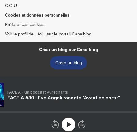
C.G.U.
Cookies et données personnelles
Préférences cookies
Voir le profil de _Axl_ sur le portail Canalblog
Créer un blog sur Canalblog
Créer un blog
FACE A - un podcast Purecharts
FACE A #30 : Eve Angeli raconte "Avant de partir"