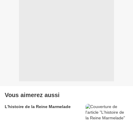
Vous aimerez aussi
L'histoire de la Reine Marmelade