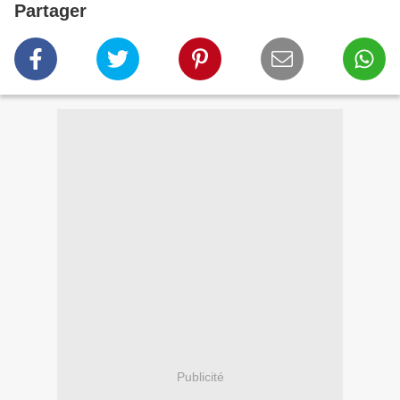
Partager
Publicité