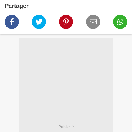
Partager
Publicité