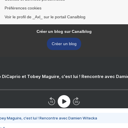
Préférences cookies
Voir le profil de _Axl_ sur le portail Canalblog
Créer un blog sur Canalblog
Créer un blog
 DiCaprio et Tobey Maguire, c'est lui ! Rencontre avec Dam
bey Maguire, c'est lui ! Rencontre avec Damien Witecka