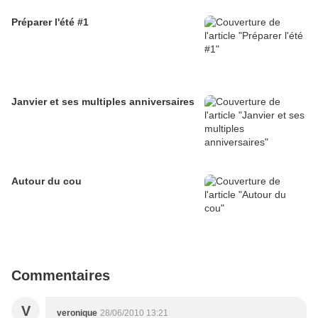
Préparer l'été #1
Janvier et ses multiples anniversaires
Autour du cou
Commentaires
V
veronique
28/06/2010 13:21