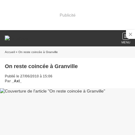
Publicité
MENU
Accueil
» On reste coincée à Granville
On reste coincée à Granville
Publié le 27/06/2010 à 15:06
Par
_Axl_