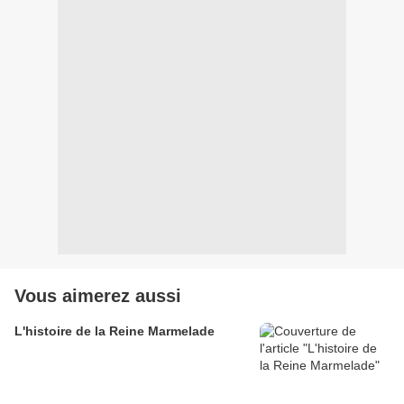
Vous aimerez aussi
L'histoire de la Reine Marmelade