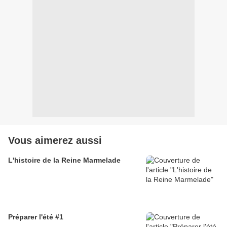
Vous aimerez aussi
L'histoire de la Reine Marmelade
Préparer l'été #1