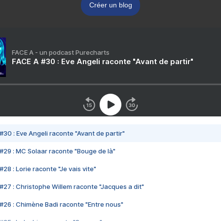
Créer un blog
FACE A - un podcast Purecharts
FACE A #30 : Eve Angeli raconte "Avant de partir"
#30 : Eve Angeli raconte "Avant de partir"
#29 : MC Solaar raconte "Bouge de là"
28 : Lorie raconte "Je vais vite"
#27 : Christophe Willem raconte "Jacques a dit"
#26 : Chimène Badi raconte "Entre nous"