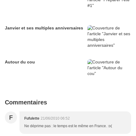
Janvier et ses multiples anniversaires
Autour du cou
Commentaires
F
Fufulette
21/06/2010 06:52
Ne déprime pas : le temps est le même en France. :o(