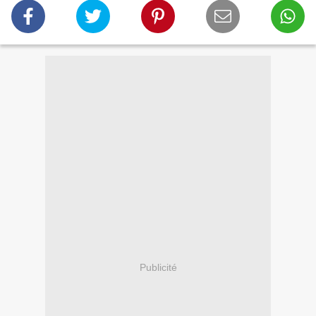
Publicité