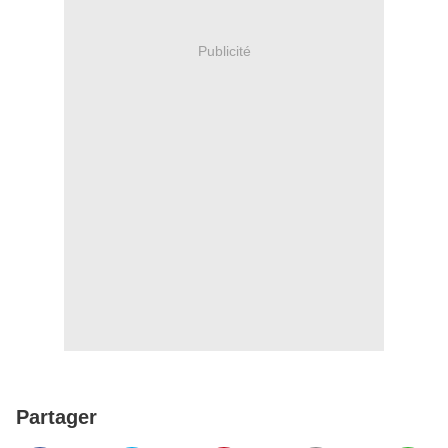
Publicité
Partager