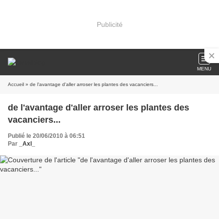
Publicité
MENU
Accueil
» de l'avantage d'aller arroser les plantes des vacanciers...
de l'avantage d'aller arroser les plantes des
vacanciers...
Publié le 20/06/2010 à 06:51
Par
_Axl_