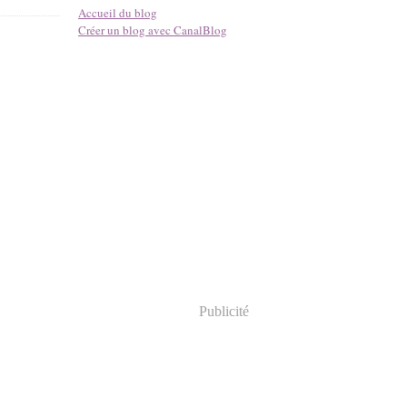
Accueil du blog
Créer un blog avec CanalBlog
Publicité