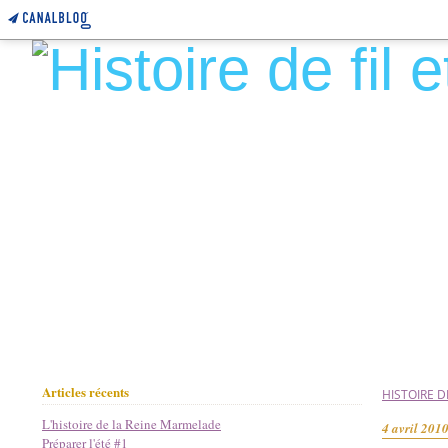
Articles récents
HISTOIRE DE
L'histoire de la Reine Marmelade
4 avril 201
Préparer l'été #1