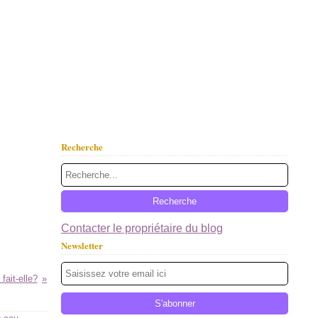
Recherche
Contacter le propriétaire du blog
Newsletter
fait-elle?