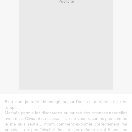
Publicité
Bien que journée de congé aujourd'hui, ce mercredi fut très
rempli...
Matinée parmis les dinosaures au musée des sciences naturelles
avec miss Olivia et sa classe... Je ne vous racontes pas comme
je me suis sentie... mmm comment exprimer correctement ma
pensée... un peu "cloche" face à ses enfants de 4-5 ans me