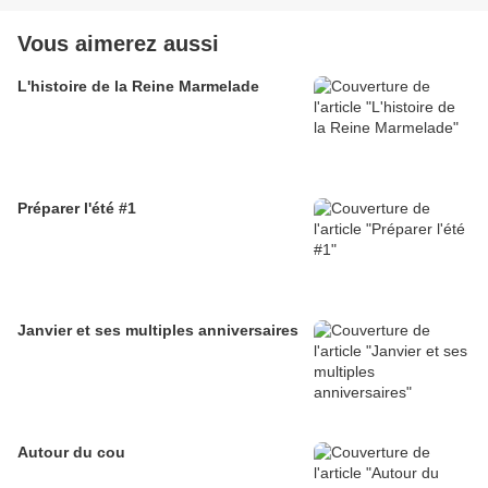
Vous aimerez aussi
L'histoire de la Reine Marmelade
Préparer l'été #1
Janvier et ses multiples anniversaires
Autour du cou