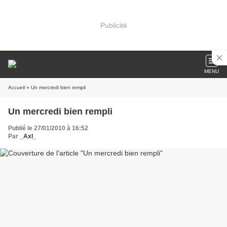
Publicité
MENU
Accueil
» Un mercredi bien rempli
Un mercredi bien rempli
Publié le 27/01/2010 à 16:52
Par
_Axl_