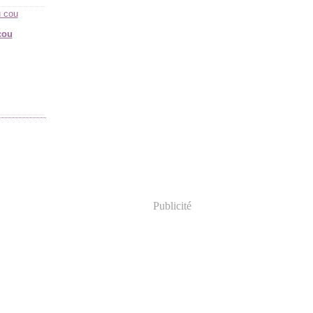
cou
Publicité