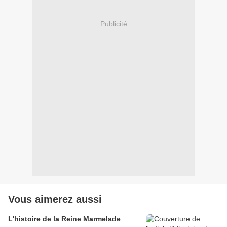
Publicité
Vous aimerez aussi
L'histoire de la Reine Marmelade