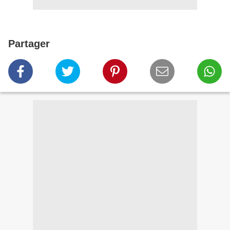
Partager