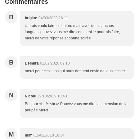
Commentaires
B
brigitte
04/03/2020 16:11
j'aurais voulu faire ce boléro mais avec des manches
longues, pouvez vous me dire comment je pourrais faire,
merci de votre réponse et bonne soirée
B
Belmira
02/02/2020 09:10
merci pour ces tutos qui nous donnent envie de tous tricoter
N
Nicole
29/10/2019 10:43
Bonjour <br /> <br /> Pouvez vous me dire la dimension de la
poupée Merci
M
mimi
15/02/2018 18:34