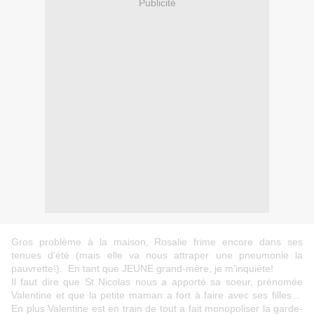
Publicité
Gros problème à la maison, Rosalie frime encore dans ses
tenues d'été (mais elle va nous attraper une pneumonie la
pauvrette!). En tant que JEUNE grand-mère, je m'inquiète!
Il faut dire que St Nicolas nous a apporté sa soeur, prénomée
Valentine et que la petite maman a fort à faire avec ses filles...
En plus Valentine est en train de tout a fait monopoliser la garde-