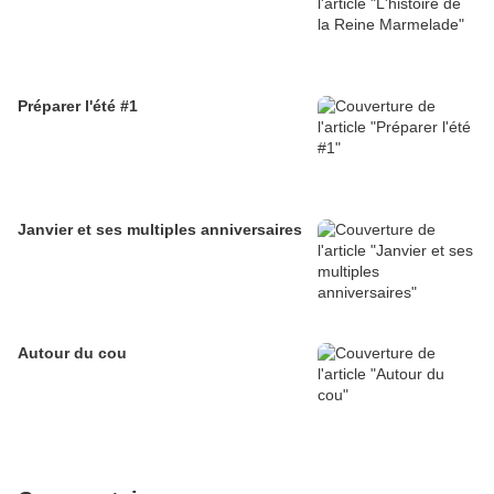
Préparer l'été #1
Janvier et ses multiples anniversaires
Autour du cou