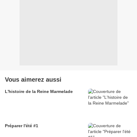
Vous aimerez aussi
L'histoire de la Reine Marmelade
Préparer l'été #1