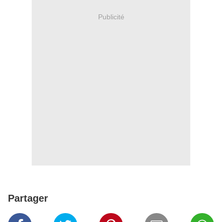
Publicité
Partager