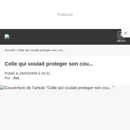
Publicité
MENU
Accueil
» Celle qui voulait proteger son cou...
Celle qui voulait proteger son cou...
Publié le 28/04/2009 à 20:11
Par
_Axl_