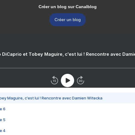
Créer un blog sur Canalblog
Créer un blog
 DiCaprio et Tobey Maguire, c'est lui ! Rencontre avec Dam
bey Maguire, c'est lui ! Rencontre avec Damien Witecka
e 6
e 5
e 4