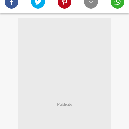
Publicité