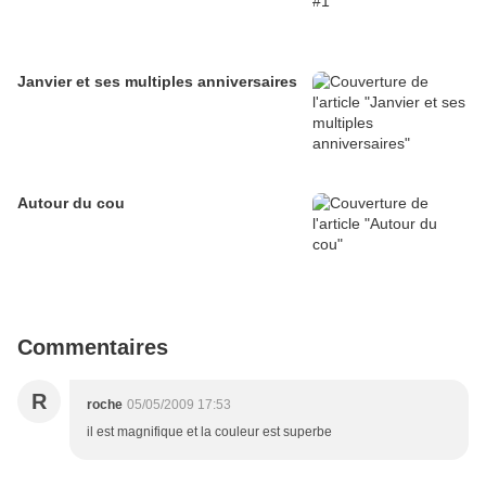
Janvier et ses multiples anniversaires
Autour du cou
Commentaires
R
roche
05/05/2009 17:53
il est magnifique et la couleur est superbe