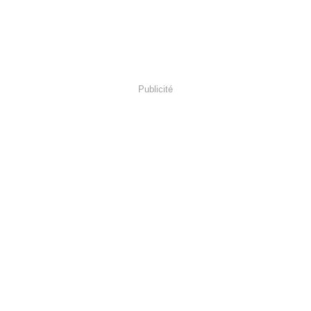
Publicité