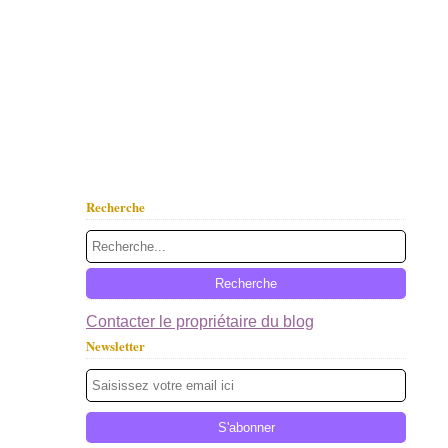
Recherche
Contacter le propriétaire du blog
Newsletter