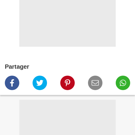
Partager