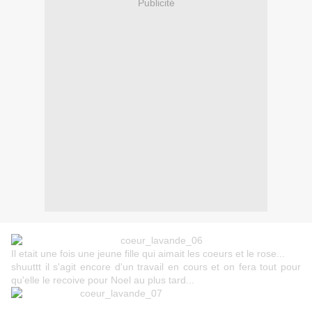
Publicité
Il etait une fois une jeune fille qui aimait les coeurs et le rose...
shuuttt il s'agit encore d'un travail en cours et on fera tout pour
qu'elle le recoive pour Noel au plus tard...