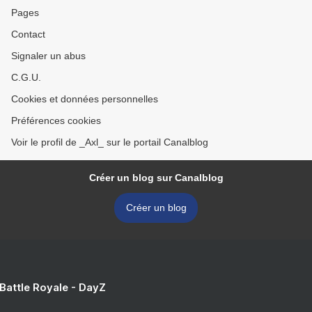
Pages
Contact
Signaler un abus
C.G.U.
Cookies et données personnelles
Préférences cookies
Voir le profil de _Axl_ sur le portail Canalblog
Créer un blog sur Canalblog
Créer un blog
 Battle Royale - DayZ