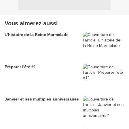
Vous aimerez aussi
L'histoire de la Reine Marmelade
Préparer l'été #1
Janvier et ses multiples anniversaires