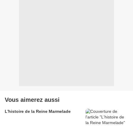
Vous aimerez aussi
L'histoire de la Reine Marmelade