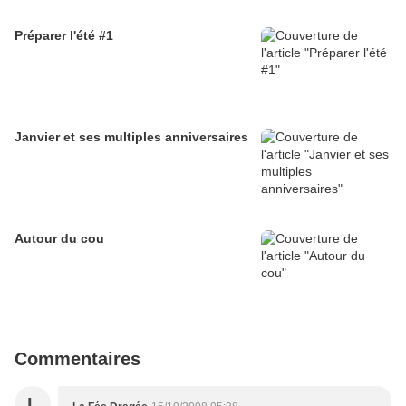
Préparer l'été #1
Janvier et ses multiples anniversaires
Autour du cou
Commentaires
L