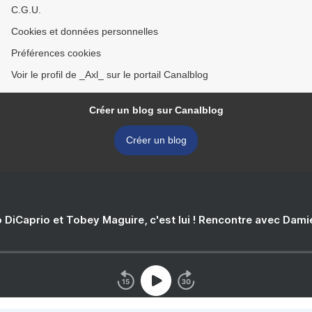
C.G.U.
Cookies et données personnelles
Préférences cookies
Voir le profil de _Axl_ sur le portail Canalblog
Créer un blog sur Canalblog
Créer un blog
 DiCaprio et Tobey Maguire, c'est lui ! Rencontre avec Dam