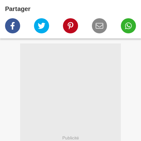
Partager
Publicité