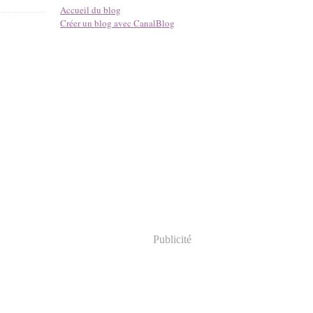
Accueil du blog
Créer un blog avec CanalBlog
Publicité