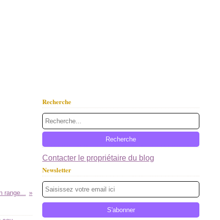
Recherche
Contacter le propriétaire du blog
Newsletter
n range...