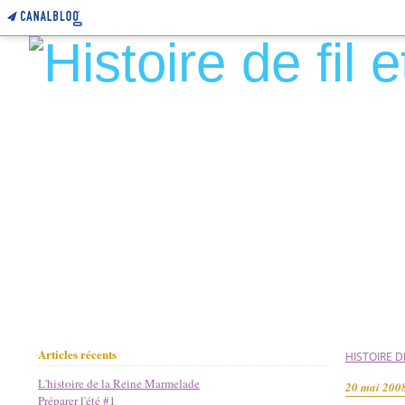
Articles récents
HISTOIRE DE
L'histoire de la Reine Marmelade
20 mai 200
Préparer l'été #1