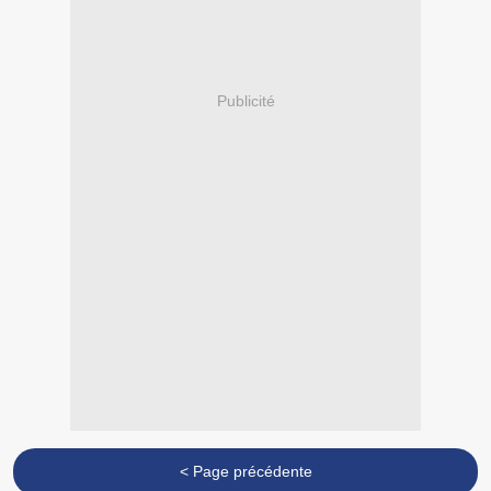
Publicité
< Page précédente