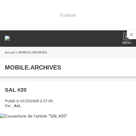
Publicité
MENU
Accueil
» MOBILE.ARCHIVES
MOBILE.ARCHIVES
SAL #20
Publié le 01/10/2008 à 07:00
Par
_Axl_